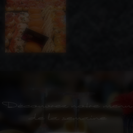
Découvrez notre menu
de la semaine