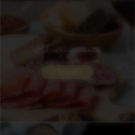
Charcuterie
Découvrir