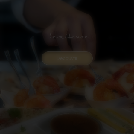
Traiteur
Découvrir