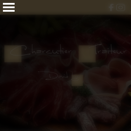
Panneau de gestion des cookies