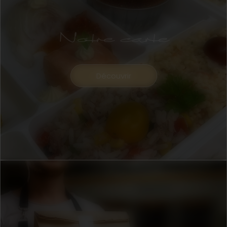
Notre carte
Découvrir