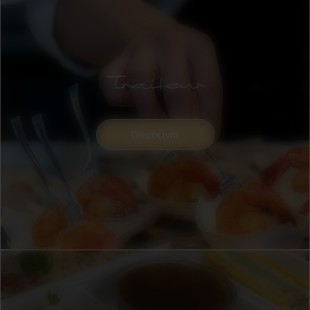
Traiteur
Découvrir