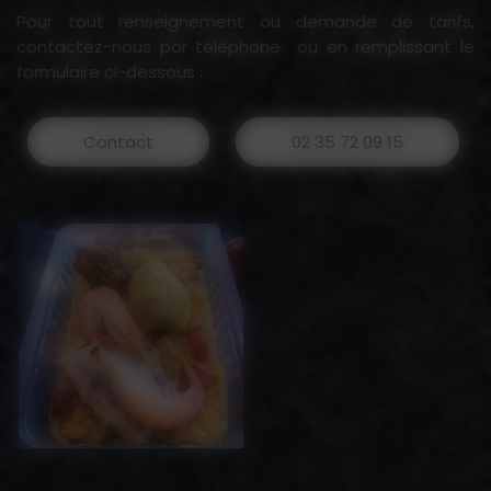
Pour tout renseignement ou demande de tarifs,
contactez-nous par téléphone ou en remplissant le
formulaire ci-dessous :
Contact
02 35 72 09 15