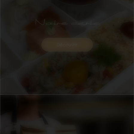
Notre carte
Découvrir