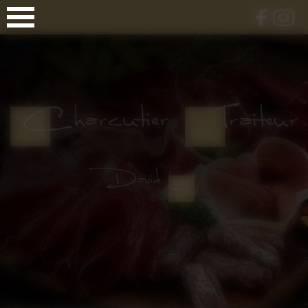
Panneau de gestion des cookies