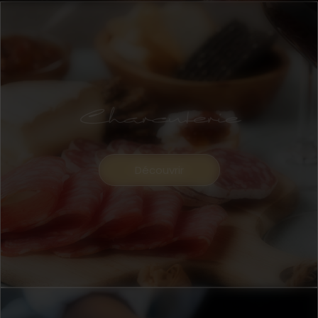
Charcuterie
Découvrir