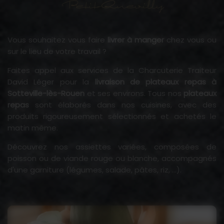
Petit-Quevilly
Vous souhaitez vous faire
livrer à manger
chez vous ou
sur le lieu de votre travail ?
Faites appel aux services de la Charcuterie Traiteur
David Léger pour la
livraison de plateaux repas à
Sotteville-lès-Rouen
et ses environs. Tous nos
plateaux
repas
sont élaborés dans nos cuisines, avec des
produits rigoureusement sélectionnés et achetés le
matin même.
Découvrez nos assiettes variées, composées de
poisson ou de viande rouge ou blanche, accompagnés
d'une garniture (légumes, salade, pâtes, riz, ...).