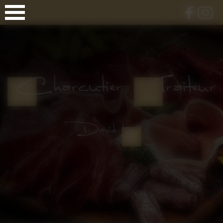
Panneau de gestion des cookies