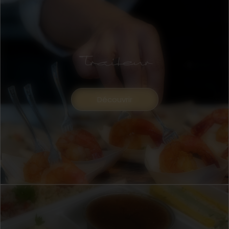
Traiteur
Découvrir