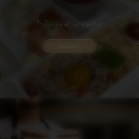
Notre carte
Découvrir